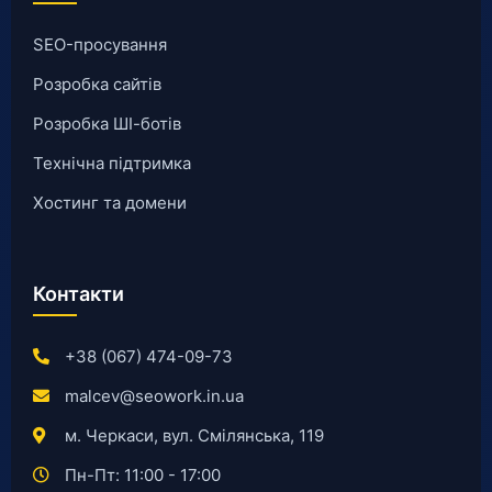
SEO-просування
Розробка сайтів
Розробка ШІ-ботів
Технічна підтримка
Хостинг та домени
Контакти
+38 (067) 474-09-73
malcev@seowork.in.ua
м. Черкаси, вул. Смілянська, 119
Пн-Пт: 11:00 - 17:00