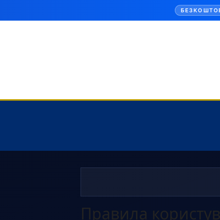
БЕЗКОШТО
Правила користу