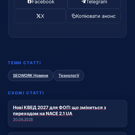
Facebook
Telegram
X
Копіювати анонс
ТЕМИ СТАТТІ
SEOWORK Новини
Технології
СХОЖІ СТАТТІ
Нові КВЕД 2027 для ФОП: що зміниться з
переходом на NACE 2.1 UA
30.06.2026