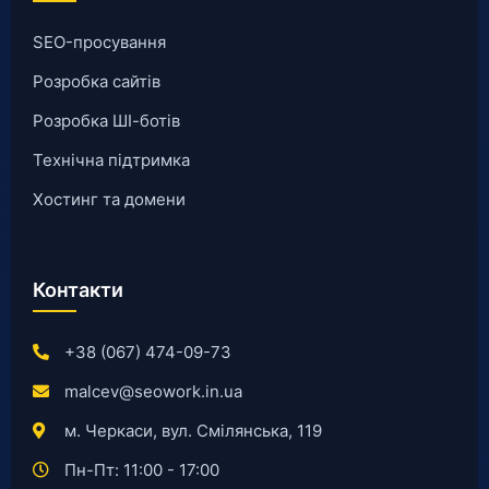
SEO-просування
Розробка сайтів
Розробка ШІ-ботів
Технічна підтримка
Хостинг та домени
Контакти
+38 (067) 474-09-73
malcev@seowork.in.ua
м. Черкаси, вул. Смілянська, 119
Пн-Пт: 11:00 - 17:00