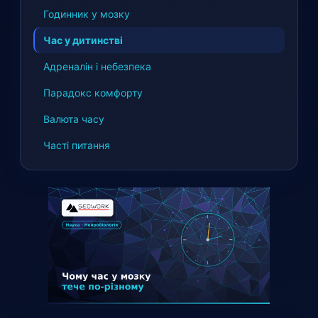
Годинник у мозку
Час у дитинстві
Адреналін і небезпека
Парадокс комфорту
Валюта часу
Часті питання