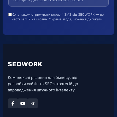
Хочу також отримувати корисні SMS від SEOWORK — не
частіше 1–2 на місяць. Окрема згода, можна відкликати.
SEOWORK
Комплексні рішення для бізнесу: від
розробки сайтів та SEO-стратегій до
впровадження штучного інтелекту.