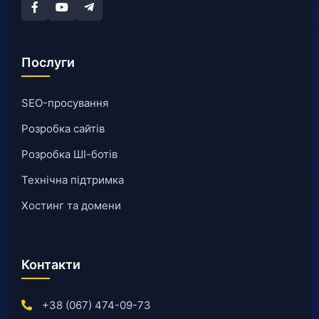
Послуги
SEO-просування
Розробка сайтів
Розробка ШІ-ботів
Технічна підтримка
Хостинг та домени
Контакти
+38 (067) 474-09-73