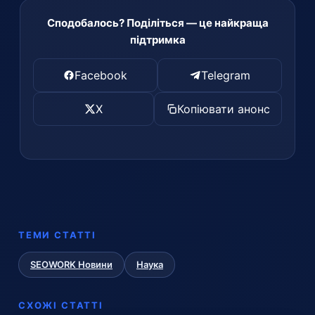
Сподобалось? Поділіться — це найкраща
підтримка
Facebook
Telegram
X
Копіювати анонс
ТЕМИ СТАТТІ
SEOWORK Новини
Наука
СХОЖІ СТАТТІ