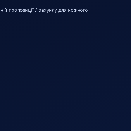
ній пропозиції / рахунку для кожного