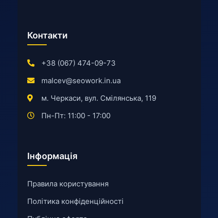
Контакти
+38 (067) 474-09-73
malcev@seowork.in.ua
м. Черкаси, вул. Смілянська, 119
Пн-Пт: 11:00 - 17:00
Інформація
Правила користування
Політика конфіденційності