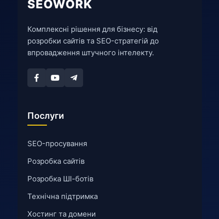
SEOWORK
Комплексні рішення для бізнесу: від
розробки сайтів та SEO-стратегій до
впровадження штучного інтелекту.
Послуги
SEO-просування
Розробка сайтів
Розробка ШІ-ботів
Технічна підтримка
Хостинг та домени