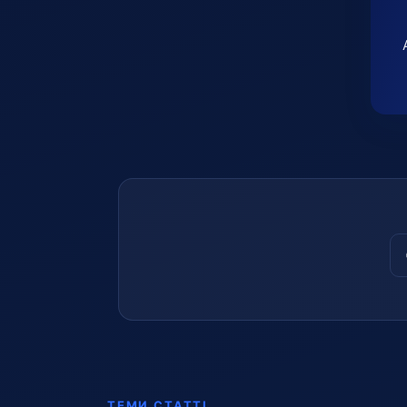
ТЕМИ СТАТТІ